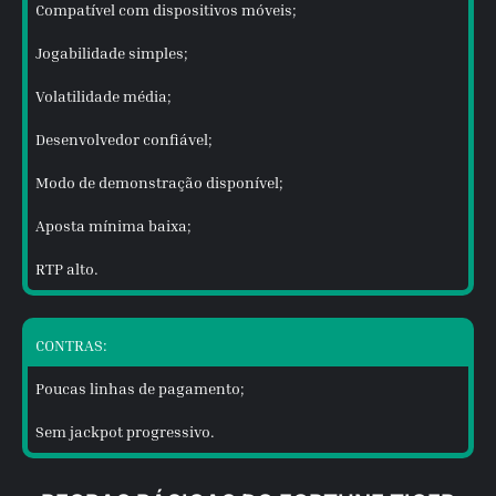
Compatível com dispositivos móveis;
Jogabilidade simples;
Volatilidade média;
Desenvolvedor confiável;
Modo de demonstração disponível;
Aposta mínima baixa;
RTP alto.
CONTRAS:
Poucas linhas de pagamento;
Sem jackpot progressivo.