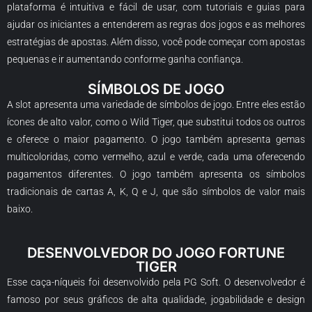
plataforma é intuitiva e fácil de usar, com tutoriais e guias para
ajudar os iniciantes a entenderem as regras dos jogos e as melhores
estratégias de apostas. Além disso, você pode começar com apostas
pequenas e ir aumentando conforme ganha confiança.
SÍMBOLOS DE JOGO
A slot apresenta uma variedade de símbolos de jogo. Entre eles estão
ícones de alto valor, como o Wild Tiger, que substitui todos os outros
e oferece o maior pagamento. O jogo também apresenta gemas
multicoloridas, como vermelho, azul e verde, cada uma oferecendo
pagamentos diferentes. O jogo também apresenta os símbolos
tradicionais de cartas A, K, Q e J, que são símbolos de valor mais
baixo.
DESENVOLVEDOR DO JOGO FORTUNE
TIGER
Esse caça-níqueis foi desenvolvido pela PG Soft. O desenvolvedor é
famoso por seus gráficos de alta qualidade, jogabilidade e design