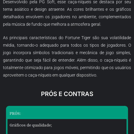
Desenvolvido pela PG Soft, esse caça-níqueis se destaca por seu
tema asiático e design atraente. As cores brilhantes e os gráficos
detalhados envolvem os jogadores no ambiente, complementados
pela música de fundo que melhora a atmosfera geral.
As principais características do Fortune Tiger são sua volatilidade
média, tornando-o adequado para todos os tipos de jogadores. O
jogo incorpora símbolos tradicionais e mecânica de jogo simples,
garantindo que seja fácil de entender. Além disso, o caça-níqueis é
totalmente otimizado para jogos móveis, permitindo que os usuários
aproveitem o caça-níqueis em qualquer dispositivo.
PRÓS E CONTRAS
PRÓS:
Gráficos de qualidade;