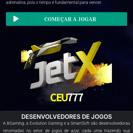
adrenalina, pois o tempo é fundamental para vencer.
COMEÇAR A JOGAR
DESENVOLVEDORES DE JOGOS
A BGaming, a Evolution Gaming e a SmartSoft são desenvolvedoras
renomadas no setor de jogos de azar, cada uma trazendo sua