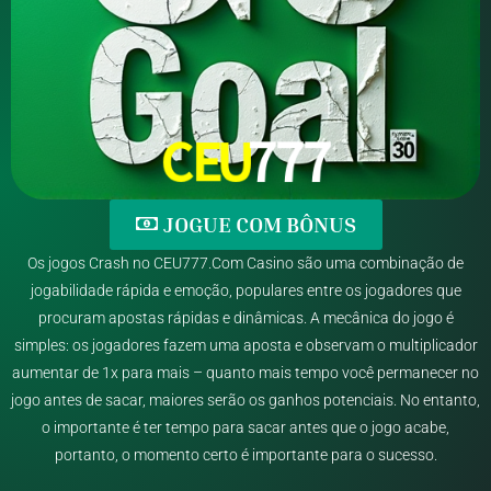
JOGUE COM BÔNUS
Os jogos Crash no CEU777.Com Casino são uma combinação de
jogabilidade rápida e emoção, populares entre os jogadores que
procuram apostas rápidas e dinâmicas. A mecânica do jogo é
simples: os jogadores fazem uma aposta e observam o multiplicador
aumentar de 1x para mais – quanto mais tempo você permanecer no
jogo antes de sacar, maiores serão os ganhos potenciais. No entanto,
o importante é ter tempo para sacar antes que o jogo acabe,
portanto, o momento certo é importante para o sucesso.