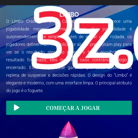
LIMBO
O Limbo Crash Game do Casino CEU777.Com oferece uma
jogabilidade minimalista, mas intensa. Sua jogabilidade é
surpreendentemente simples: antes de iniciar uma rodada, os
jogadores definem um multiplicador alvo e pressionam play para
ver se o resultado aleatório excede o limite escolhido. Se o
resultado for maior, eles ganham; caso contrário, o jogo é
encerrado. Essa simplicidade garante que cada sessão seja
repleta de suspense e decisões rápidas. O design do “Limbo” é
elegante e moderno, com uma interface limpa. O principal atributo
do jogo é o foguete.
COMEÇAR A JOGAR