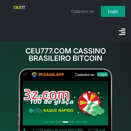
Cadastre-se
Login
CEU777.COM CASSINO
BRASILEIRO BITCOIN