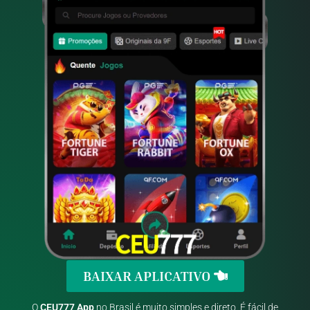
BAIXAR APLICATIVO
O
CEU777
App
no Brasil é muito simples e direto. É fácil de